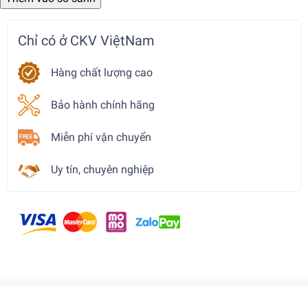
Chỉ có ở CKV ViệtNam
Hàng chất lượng cao
Bảo hành chính hãng
Miễn phí vận chuyển
Uy tín, chuyên nghiệp