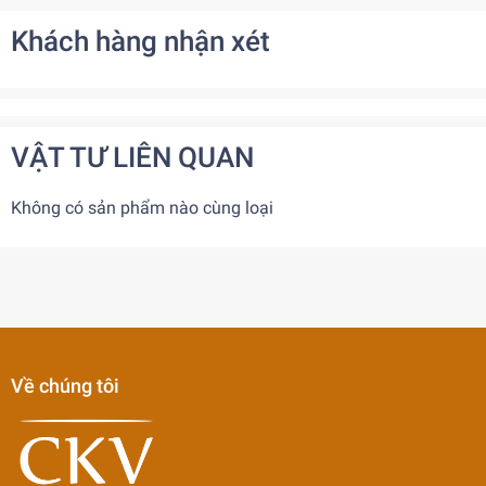
Khách hàng nhận xét
VẬT TƯ LIÊN QUAN
Không có sản phẩm nào cùng loại
Về chúng tôi