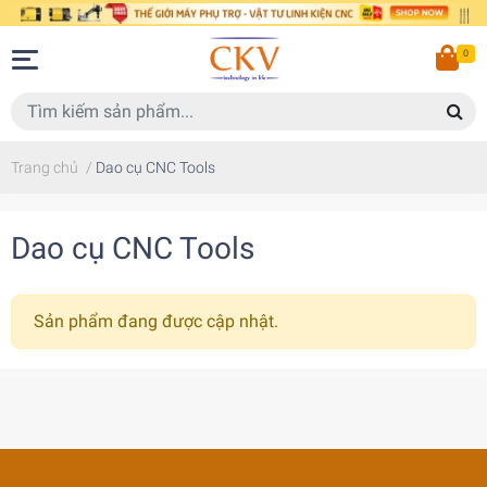
0
Trang chủ
/
Dao cụ CNC Tools
Dao cụ CNC Tools
Sản phẩm đang được cập nhật.