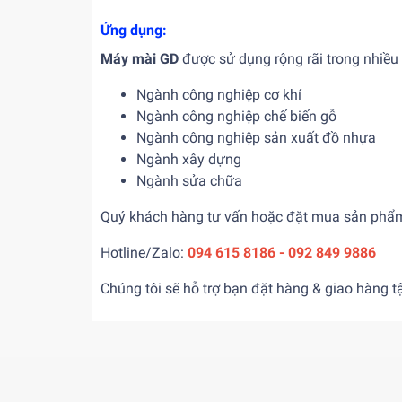
Ứng dụng:
Máy mài GD
được sử dụng rộng rãi trong nhiề
Ngành công nghiệp cơ khí
Ngành công nghiệp chế biến gỗ
Ngành công nghiệp sản xuất đồ nhựa
Ngành xây dựng
Ngành sửa chữa
Quý khách hàng tư vấn hoặc đặt mua sản phẩm có
Hotline/Zalo:
094 615 8186 - 092 849 9886
Chúng tôi sẽ hỗ trợ bạn đặt hàng & giao hàng tậ