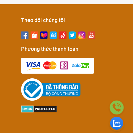
Theo dõi chúng tôi
Phương thức thanh toán