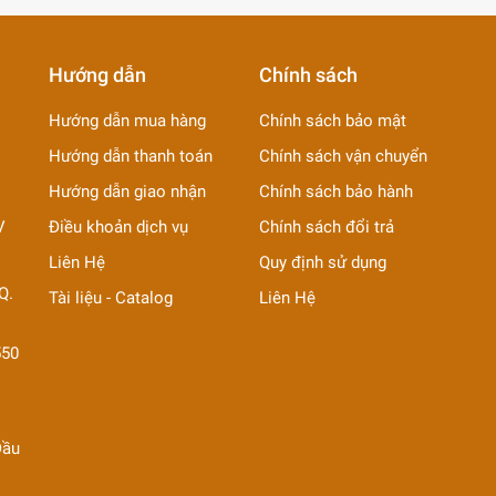
Hướng dẫn
Chính sách
Hướng dẫn mua hàng
Chính sách bảo mật
Hướng dẫn thanh toán
Chính sách vận chuyển
Hướng dẫn giao nhận
Chính sách bảo hành
V
Điều khoản dịch vụ
Chính sách đổi trả
Liên Hệ
Quy định sử dụng
Q.
Tài liệu - Catalog
Liên Hệ
550
Đầu