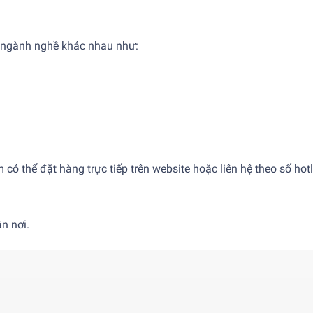
u ngành nghề khác nhau như:
 thể đặt hàng trực tiếp trên website hoặc liên hệ theo số hotl
n nơi.