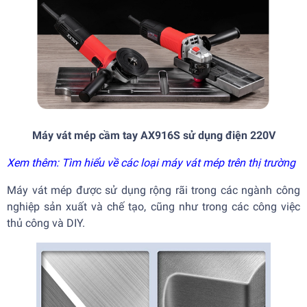
Máy vát mép cầm tay AX916S sử dụng điện 220V
Xem thêm: Tìm hiểu về các loại máy vát mép trên thị trường
Máy vát mép được sử dụng rộng rãi trong các ngành công
nghiệp sản xuất và chế tạo, cũng như trong các công việc
thủ công và DIY.