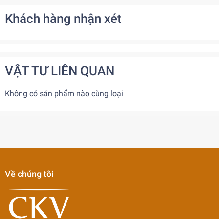
Khách hàng nhận xét
VẬT TƯ LIÊN QUAN
Không có sản phẩm nào cùng loại
Về chúng tôi