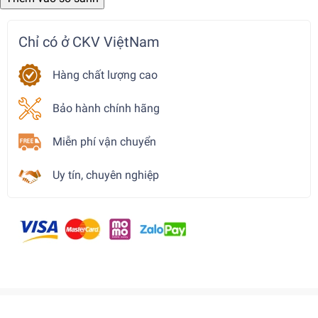
Chỉ có ở CKV ViệtNam
Hàng chất lượng cao
Bảo hành chính hãng
Miễn phí vận chuyển
Uy tín, chuyên nghiệp