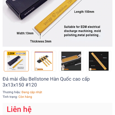
Đá mài dầu Bellstone Hàn Quốc cao cấp
3x13x150 #120
Thương hiệu:
Đang cập nhật
Tình trạng:
Còn hàng
Liên hệ