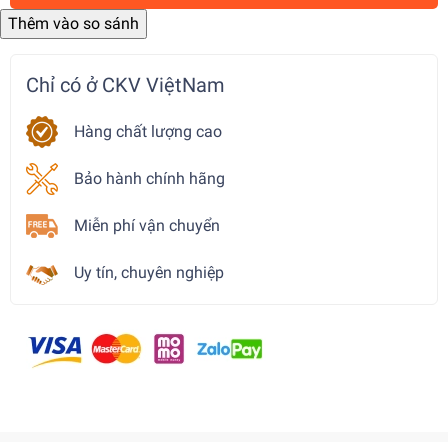
Chỉ có ở CKV ViệtNam
Hàng chất lượng cao
Bảo hành chính hãng
Miễn phí vận chuyển
Uy tín, chuyên nghiệp