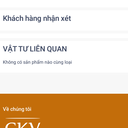
Khách hàng nhận xét
VẬT TƯ LIÊN QUAN
Không có sản phẩm nào cùng loại
Về chúng tôi