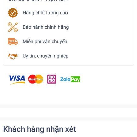
Hàng chất lượng cao
Bảo hành chính hãng
Miễn phí vận chuyển
Uy tín, chuyên nghiệp
Khách hàng nhận xét