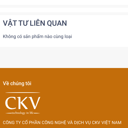
VẬT TƯ LIÊN QUAN
Không có sản phẩm nào cùng loại
Về chúng tôi
CÔNG TY CỔ PHẦN CÔNG NGHỆ VÀ DỊCH VỤ CKV VIỆT NAM