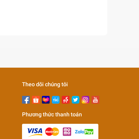
Theo dõi chúng tôi
Phương thức thanh toán