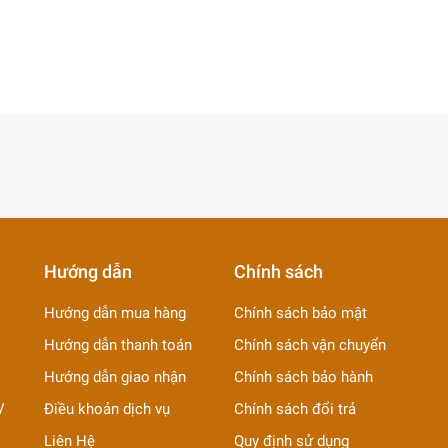
Hướng dẫn
Chính sách
Hướng dẫn mua hàng
Chính sách bảo mật
Hướng dẫn thanh toán
Chính sách vận chuyển
Hướng dẫn giao nhận
Chính sách bảo hành
V
Điều khoản dịch vụ
Chính sách đổi trả
Liên Hệ
Quy định sử dụng