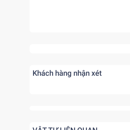
Khách hàng nhận xét