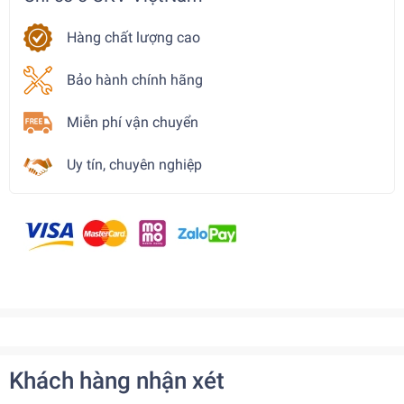
Hàng chất lượng cao
Bảo hành chính hãng
Miễn phí vận chuyển
Uy tín, chuyên nghiệp
Khách hàng nhận xét