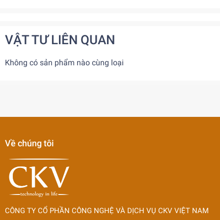
VẬT TƯ LIÊN QUAN
Không có sản phẩm nào cùng loại
Về chúng tôi
CÔNG TY CỔ PHẦN CÔNG NGHỆ VÀ DỊCH VỤ CKV VIỆT NAM