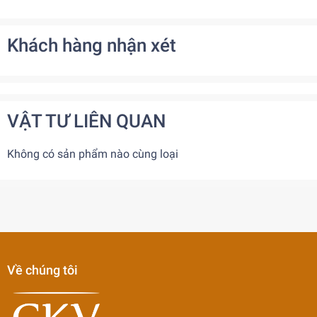
Khách hàng nhận xét
VẬT TƯ LIÊN QUAN
Không có sản phẩm nào cùng loại
Về chúng tôi