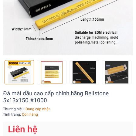
Đá mài dầu cao cấp chính hãng Bellstone
5x13x150 #1000
Thương hiệu:
Đang cập nhật
Tình trạng:
Còn hàng
Liên hệ