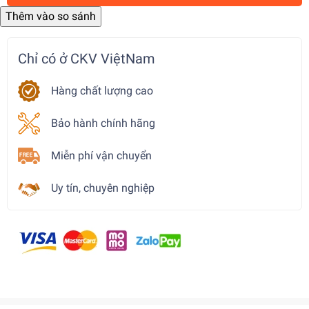
Chỉ có ở CKV ViệtNam
Hàng chất lượng cao
Bảo hành chính hãng
Miễn phí vận chuyển
Uy tín, chuyên nghiệp