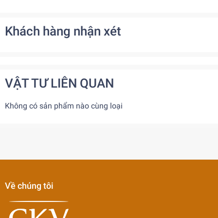
Khách hàng nhận xét
VẬT TƯ LIÊN QUAN
Không có sản phẩm nào cùng loại
Về chúng tôi