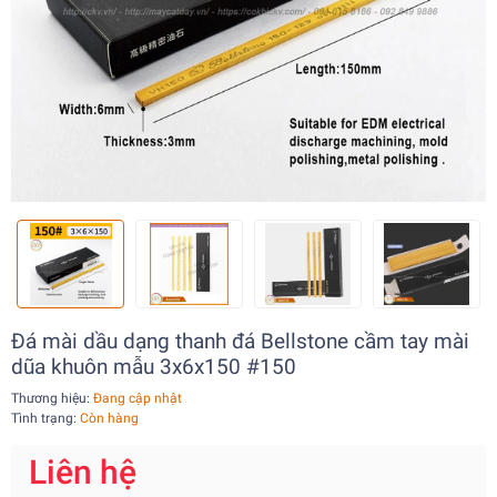
Đá mài dầu dạng thanh đá Bellstone cầm tay mài
dũa khuôn mẫu 3x6x150 #150
Thương hiệu:
Đang cập nhật
Tình trạng:
Còn hàng
Liên hệ