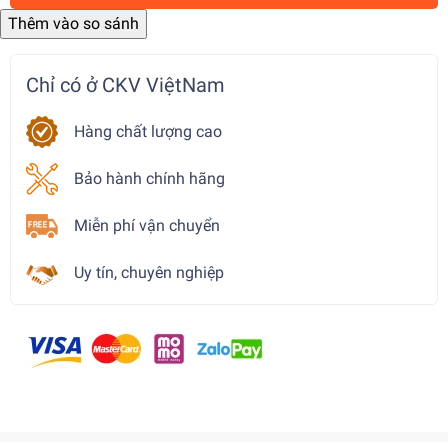
Chỉ có ở CKV ViệtNam
Hàng chất lượng cao
Bảo hành chính hãng
Miễn phí vận chuyển
Uy tín, chuyên nghiệp