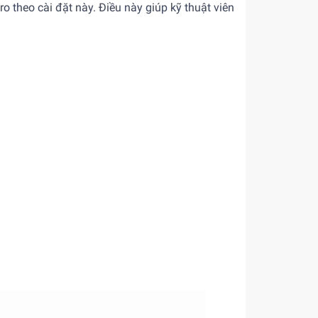
o theo cài đặt này. Điều này giúp kỹ thuật viên