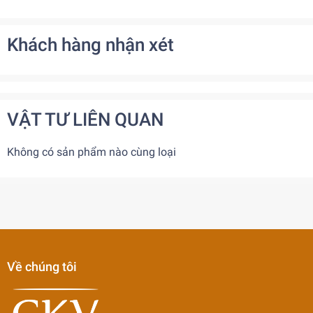
Khách hàng nhận xét
VẬT TƯ LIÊN QUAN
Không có sản phẩm nào cùng loại
Về chúng tôi