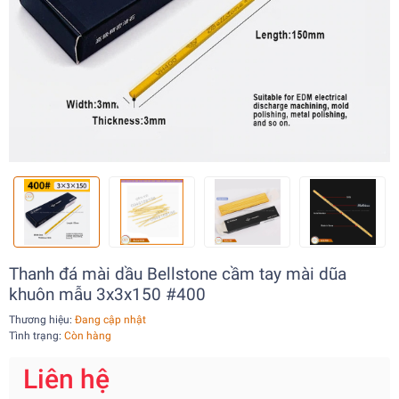
Thanh đá mài dầu Bellstone cầm tay mài dũa
khuôn mẫu 3x3x150 #400
Thương hiệu:
Đang cập nhật
Tình trạng:
Còn hàng
Liên hệ