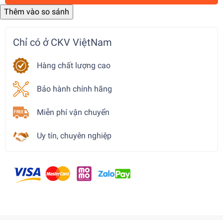
Chỉ có ở CKV ViệtNam
Hàng chất lượng cao
Bảo hành chính hãng
Miễn phí vận chuyển
Uy tín, chuyên nghiệp