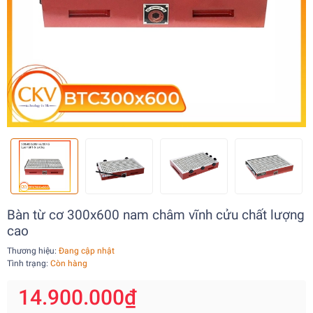
Bàn từ cơ 300x600 nam châm vĩnh cửu chất lượng
cao
Thương hiệu:
Đang cập nhật
Tình trạng:
Còn hàng
14.900.000₫