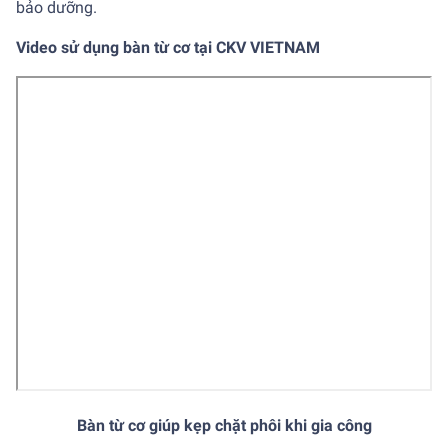
bảo dưỡng.
Video sử dụng bàn từ cơ tại CKV VIETNAM
Bàn từ cơ giúp kẹp chặt phôi khi gia công