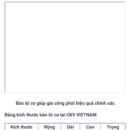
Bàn từ cơ giúp gia công phôi hiệu quả chính xác
Bảng kích thước bàn từ cơ tại CKV VIETNAM
Kích thước
Rộng
Dài
Cao
Trọng