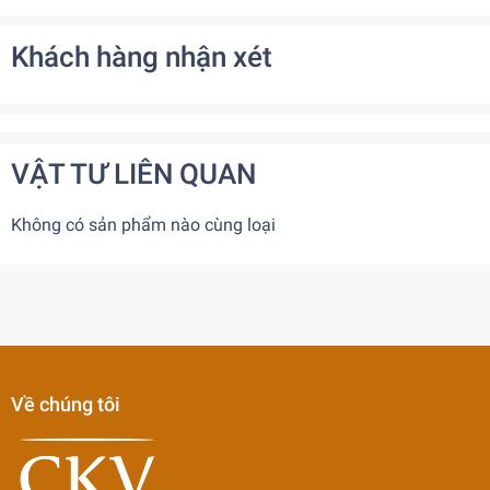
Khách hàng nhận xét
VẬT TƯ LIÊN QUAN
Không có sản phẩm nào cùng loại
Về chúng tôi