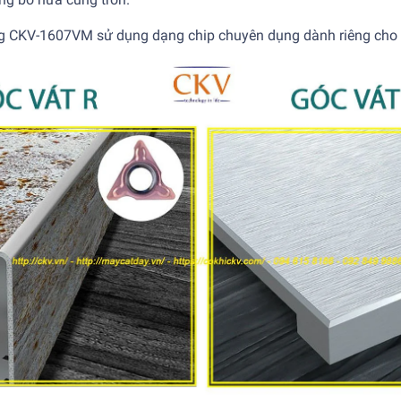
ăng CKV-1607VM
sử dụng dạng chip chuyên dụng dành riêng cho