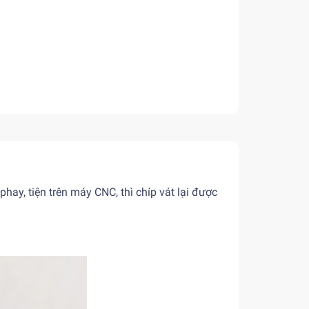
phay, tiện trên máy CNC, thì chíp vát lại được