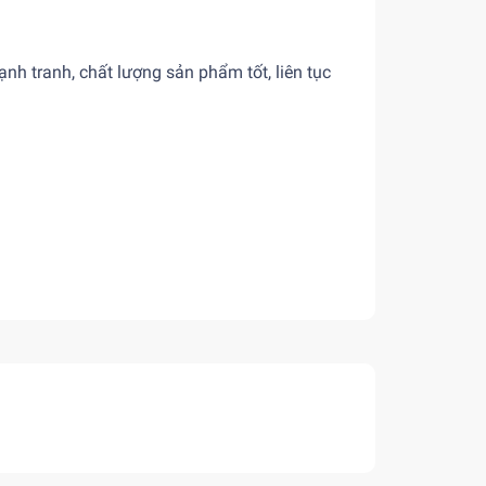
nh tranh, chất lượng sản phẩm tốt, liên tục