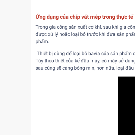
Ứng dụng của chíp vát mép trong thực tế
Trong gia công sản xuất cơ khí, sau khi gia cô
được xử lý hoặc loại bỏ trước khi đưa sản phẩ
phẩm.
Thiết bị dùng để loại bỏ bavia của sản phẩm 
Tùy theo thiết của kế đầu máy, có máy sử dụng
sau cùng sẽ càng bóng mịn, hơn nữa, loại đầu m