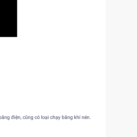
ằng điện, cũng có loại chạy bằng khí nén.