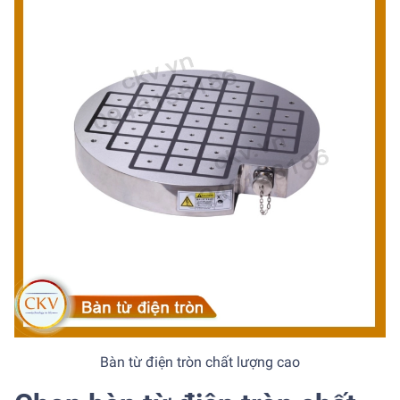
Bàn từ điện tròn chất lượng cao