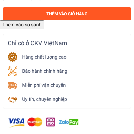
THÊM VÀO GIỎ HÀNG
Chỉ có ở CKV ViệtNam
Hàng chất lượng cao
Bảo hành chính hãng
Miễn phí vận chuyển
Uy tín, chuyên nghiệp