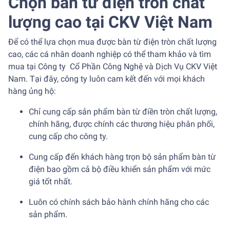
Chọn bàn từ điện tròn chất
lượng cao tại CKV Việt Nam
Để có thể lựa chọn mua được bàn từ điện tròn chất lượng
cao, các cá nhân doanh nghiệp có thể tham khảo và tìm
mua tại Công ty Cổ Phần Công Nghệ và Dịch Vụ CKV Việt
Nam. Tại đây, công ty luôn cam kết đến với mọi khách
hàng ủng hộ:
Chỉ cung cấp sản phẩm bàn từ điền tròn chất lượng,
chính hãng, được chính các thương hiệu phân phối,
cung cấp cho công ty.
Cung cấp đến khách hàng trọn bộ sản phẩm bàn từ
điện bao gồm cả bộ điều khiển sản phẩm với mức
giá tốt nhất.
Luôn có chính sách bảo hành chính hãng cho các
sản phẩm.