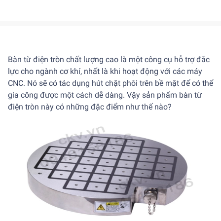
Bàn từ điện
tròn chất lượng cao là một công cụ hỗ trợ đắc
lực cho ngành cơ khí, nhất là khi hoạt động với các máy
CNC. Nó sẽ có tác dụng hút chặt phôi trên bề mặt để có thể
gia công được một cách dễ dàng. Vậy sản phẩm bàn từ
điện tròn này có những đặc điểm như thế nào?