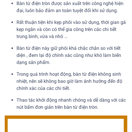
Bàn từ điện tròn được sản xuất trên công nghệ hiện
đại, luôn bảo đảm an toàn tuyệt đối khi sử dụng.
Rất thuận tiện khi kẹp phôi vào sử dụng, thời gian gá
kẹp ngắn và còn có thể gia công trên các chi tiết
trung bình, vừa và nhỏ …
Bàn từ điện này giữ phôi khá chắc chắn so với tiết
diện , đem lại độ chính xác cũng như khó làm biến
dạng sản phẩm.
Trong quá trình hoạt động, bàn từ điện không sinh
nhiệt, nên sẽ không bao giờ làm ảnh hưởng đến độ
chính xác của các chi tiết.
Thao tác khởi động nhanh chóng và dễ dàng với các
nút bấm đơn giản trên bàn từ điện tròn.