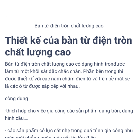
Bàn từ điện tròn chất lượng cao
Thiết kế của bàn từ điện tròn
chất lượng cao
Bàn từ điện tròn chất lượng cao có dạng hình trònđược
làm từ một khối sắt đặc chắc chắn. Phần bên trong thì
được thiết kế với các nam châm điện từ và trên bề mặt sẽ
là các ô từ được sắp xếp với nhau.
công dụng
-thích hợp cho việc gia công các sản phẩm dạng tròn, dạng
hình cầu,…
- các sản phẩm có lực cắt nhẹ trong quá trình gia công như
máy mài phẳng hoặc máy cắt tia lửa điện,...