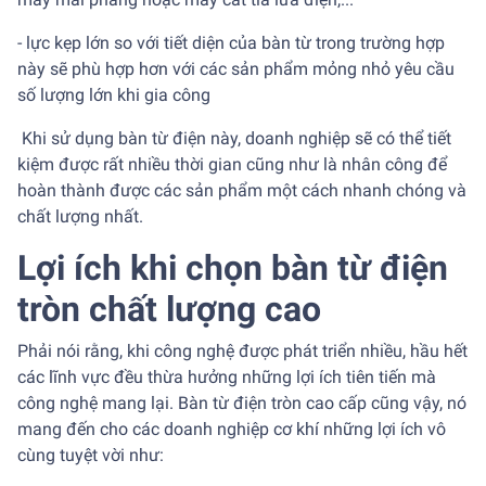
- lực kẹp lớn so với tiết diện của bàn từ trong trường hợp
này sẽ phù hợp hơn với các sản phẩm mỏng nhỏ yêu cầu
số lượng lớn khi gia công
Khi sử dụng bàn từ điện này, doanh nghiệp sẽ có thể tiết
kiệm được rất nhiều thời gian cũng như là nhân công để
hoàn thành được các sản phẩm một cách nhanh chóng và
chất lượng nhất.
Lợi ích khi chọn bàn từ điện
tròn chất lượng cao
Phải nói rằng, khi công nghệ được phát triển nhiều, hầu hết
các lĩnh vực đều thừa hưởng những lợi ích tiên tiến mà
công nghệ mang lại.
Bàn từ điện t
ròn cao cấp cũng vậy, nó
mang đến cho các doanh nghiệp cơ khí những lợi ích vô
cùng tuyệt vời như: