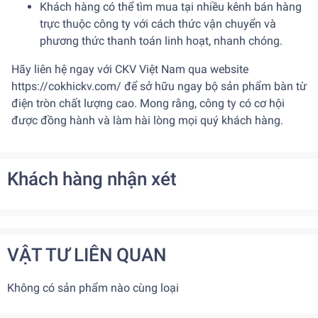
Khách hàng có thể tìm mua tại nhiều kênh bán hàng
trực thuộc công ty với cách thức vận chuyển và
phương thức thanh toán linh hoạt, nhanh chóng.
Hãy liên hệ ngay với CKV Việt Nam qua website
https://cokhickv.com/
để sở hữu ngay bộ sản phẩm bàn từ
điện tròn chất lượng cao. Mong rằng, công ty có cơ hội
được đồng hành và làm hài lòng mọi quý khách hàng.
Khách hàng nhận xét
VẬT TƯ LIÊN QUAN
Không có sản phẩm nào cùng loại