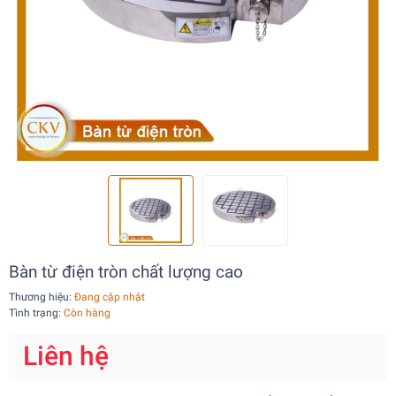
Bàn từ điện tròn chất lượng cao
Thương hiệu:
Đang cập nhật
Tình trạng:
Còn hàng
Liên hệ