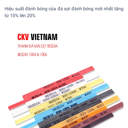
Hiệu suất đánh bóng của đá sợi đánh bóng mới nhất tăng
từ 10% lên 20%