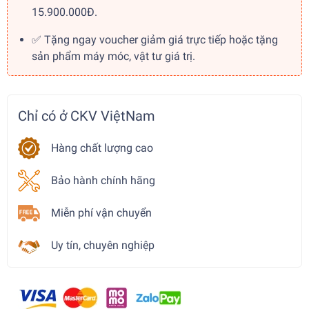
15.900.000Đ.
✅ Tặng ngay voucher giảm giá trực tiếp hoặc tặng
sản phẩm máy móc, vật tư giá trị.
Chỉ có ở CKV ViệtNam
Hàng chất lượng cao
Bảo hành chính hãng
Miễn phí vận chuyển
Uy tín, chuyên nghiệp