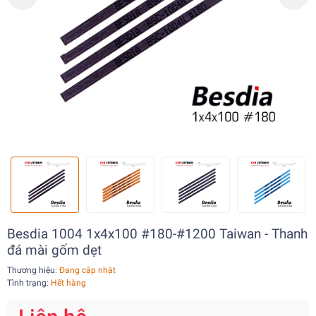
Besdia 1004 1x4x100 #180-#1200 Taiwan - Thanh
đá mài gốm dẹt
Thương hiệu:
Đang cập nhật
Tình trạng:
Hết hàng