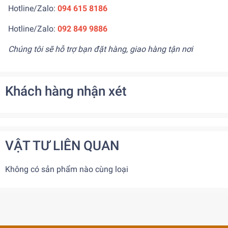
Hotline/Zalo:
094 615 8186
Hotline/Zalo:
092 849 9886
Chúng tôi sẽ hỗ trợ bạn đặt hàng, giao hàng tận nơi
Khách hàng nhận xét
VẬT TƯ LIÊN QUAN
Không có sản phẩm nào cùng loại