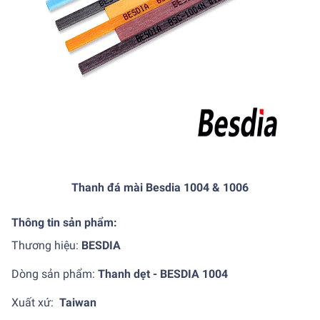
Thanh đá mài Besdia 1004 & 1006
Thông tin sản phẩm:
Thương hiệu:
BESDIA
Dòng sản phẩm:
Thanh dẹt - BESDIA 1004
Xuất xứ:
Taiwan