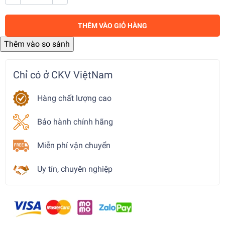
THÊM VÀO GIỎ HÀNG
Chỉ có ở CKV ViệtNam
Hàng chất lượng cao
Bảo hành chính hãng
Miễn phí vận chuyển
Uy tín, chuyên nghiệp