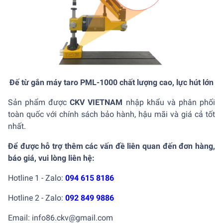
Đế từ gắn máy taro PML-1000 chất lượng cao, lực hút lớn
Sản phẩm được
CKV VIETNAM
nhập khẩu và phân phối
toàn quốc với chính sách bảo hành, hậu mãi và giá cả tốt
nhất.
Để được hỗ trợ thêm các vấn đề liên quan đến đơn hàng,
báo giá, vui lòng liên hệ:
Hotline 1 - Zalo:
094 615 8186
Hotline 2 - Zalo:
092 849 9886
Email: info86.ckv@gmail.com