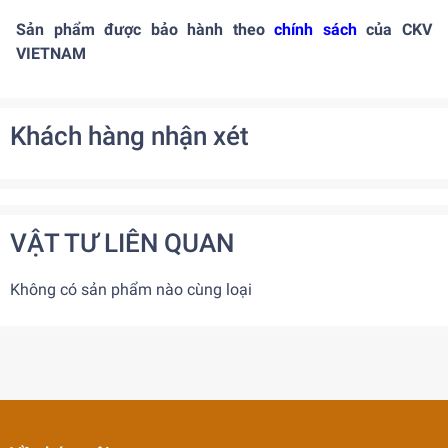
Sản phẩm được bảo hành theo
chính sách
của CKV
VIETNAM
Khách hàng nhận xét
VẬT TƯ LIÊN QUAN
Không có sản phẩm nào cùng loại