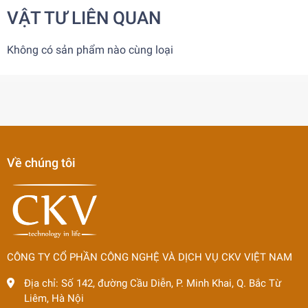
VẬT TƯ LIÊN QUAN
Không có sản phẩm nào cùng loại
Về chúng tôi
CÔNG TY CỔ PHẦN CÔNG NGHỆ VÀ DỊCH VỤ CKV VIỆT NAM
Địa chỉ:
Số 142, đường Cầu Diễn, P. Minh Khai, Q. Bắc Từ
Liêm, Hà Nội