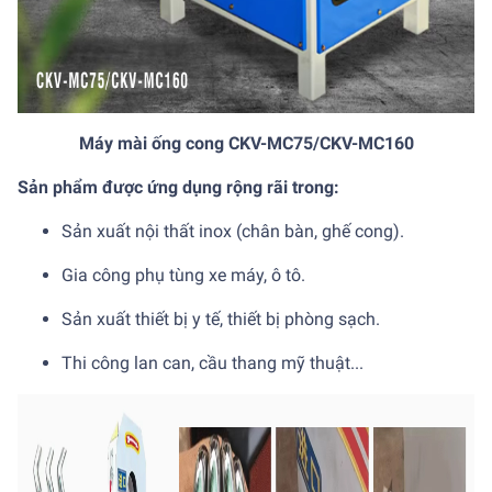
Máy mài ống cong CKV-MC75/CKV-MC160
Sản phẩm được ứng dụng rộng rãi trong:
Sản xuất nội thất inox (chân bàn, ghế cong).
Gia công phụ tùng xe máy, ô tô.
Sản xuất thiết bị y tế, thiết bị phòng sạch.
Thi công lan can, cầu thang mỹ thuật...