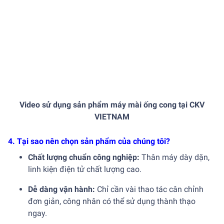
Video sử dụng sản phẩm máy mài ống cong tại CKV
VIETNAM
4.
Tại sao nên chọn sản phẩm của chúng tôi?
Chất lượng chuẩn công nghiệp:
Thân máy dày dặn,
linh kiện điện tử chất lượng cao.
Dễ dàng vận hành:
Chỉ cần vài thao tác cân chỉnh
đơn giản, công nhân có thể sử dụng thành thạo
ngay.