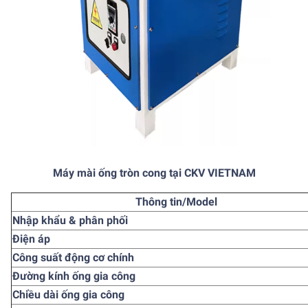
Máy mài ống tròn cong tại CKV VIETNAM
Thông tin/Model
Nhập khẩu & phân phối
Điện áp
Công suất động cơ chính
Đường kính ống gia công
Chiều dài ống gia công