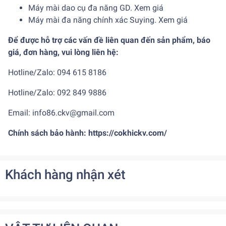
Máy mài dao cụ đa năng GD.
Xem giá
Máy mài đa năng chính xác Suying.
Xem giá
Để được hỗ trợ các vấn đề liên quan đến sản phẩm, báo
giá, đơn hàng, vui lòng liên hệ:
Hotline/Zalo: 094 615 8186
Hotline/Zalo: 092 849 9886
Email: info86.ckv@gmail.com
Chính sách bảo hành:
https://cokhickv.com/
Khách hàng nhận xét