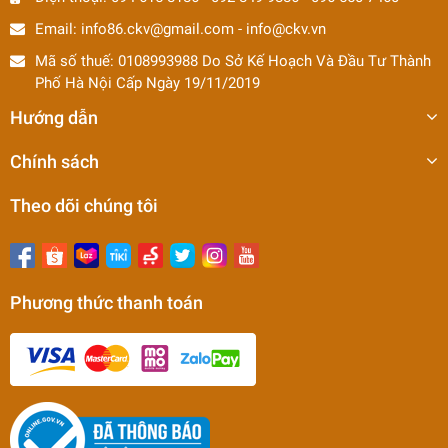
Email:
info86.ckv@gmail.com
-
info@ckv.vn
Mã số thuế: 0108993988 Do Sở Kế Hoạch Và Đầu Tư Thành
Phố Hà Nội Cấp Ngày 19/11/2019
Hướng dẫn
Chính sách
Theo dõi chúng tôi
Phương thức thanh toán