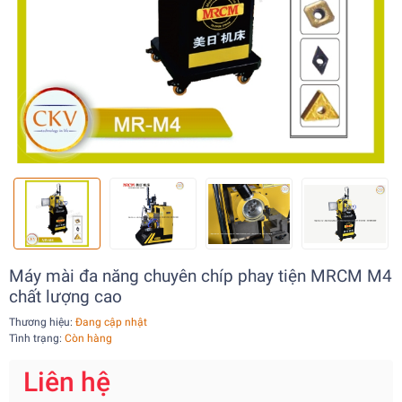
Máy mài đa năng chuyên chíp phay tiện MRCM M4
chất lượng cao
Thương hiệu:
Đang cập nhật
Tình trạng:
Còn hàng
Liên hệ