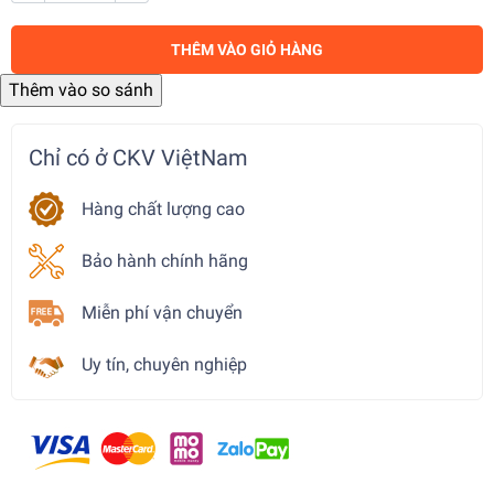
THÊM VÀO GIỎ HÀNG
Chỉ có ở CKV ViệtNam
Hàng chất lượng cao
Bảo hành chính hãng
Miễn phí vận chuyển
Uy tín, chuyên nghiệp