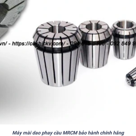
Máy mài dao phay cầu MRCM bảo hành chính hãng