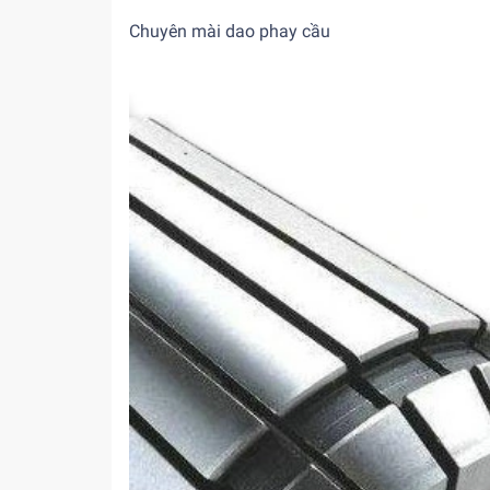
Chuyên mài dao phay cầu