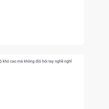
độ khó cao mà không đòi hòi tay nghề nghĩ