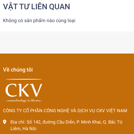
VẬT TƯ LIÊN QUAN
Không có sản phẩm nào cùng loại
Về chúng tôi
CÔNG TY CỔ PHẦN CÔNG NGHỆ VÀ DỊCH VỤ CKV VIỆT NAM
Địa chỉ:
Số 142, đường Cầu Diễn, P. Minh Khai, Q. Bắc Từ
Liêm, Hà Nội