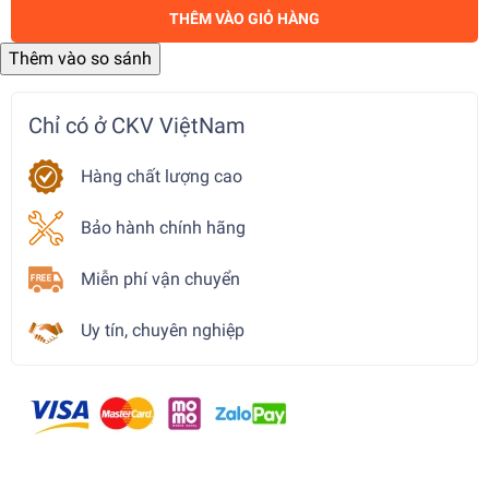
THÊM VÀO GIỎ HÀNG
Chỉ có ở CKV ViệtNam
Hàng chất lượng cao
Bảo hành chính hãng
Miễn phí vận chuyển
Uy tín, chuyên nghiệp