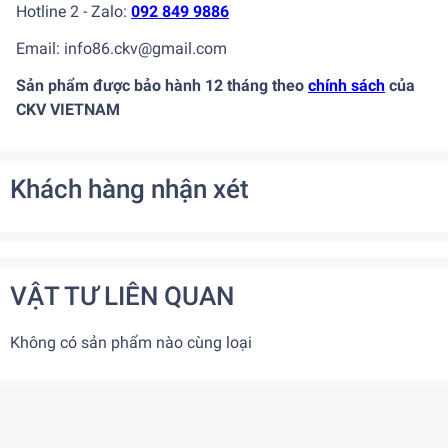
Hotline 2 - Zalo:
092 849 9886
Email: info86.ckv@gmail.com
Sản phẩm được bảo hành 12 tháng theo
chính sách
của
CKV VIETNAM
Khách hàng nhận xét
VẬT TƯ LIÊN QUAN
Không có sản phẩm nào cùng loại