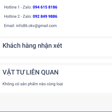
Hotline 1 - Zalo:
094 615 8186
Hotline 2 - Zalo:
092 849 9886
Email: info86.ckv@gmail.com
Khách hàng nhận xét
VẬT TƯ LIÊN QUAN
Không có sản phẩm nào cùng loại