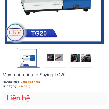
Máy mài mũi taro Suying TG20
Thương hiệu:
Đang cập nhật
Tình trạng:
Còn hàng
Liên hệ