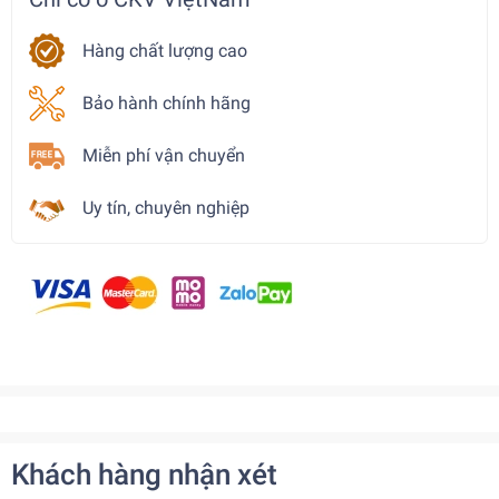
Hàng chất lượng cao
Bảo hành chính hãng
Miễn phí vận chuyển
Uy tín, chuyên nghiệp
Khách hàng nhận xét