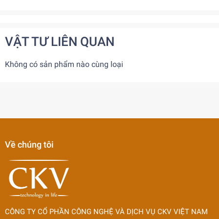
VẬT TƯ LIÊN QUAN
Không có sản phẩm nào cùng loại
Về chúng tôi
CÔNG TY CỔ PHẦN CÔNG NGHỆ VÀ DỊCH VỤ CKV VIỆT NAM