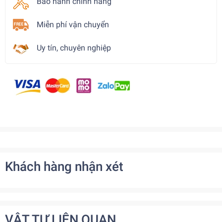
Bảo hành chính hãng
Miễn phí vận chuyển
Uy tín, chuyên nghiệp
Khách hàng nhận xét
VẬT TƯ LIÊN QUAN