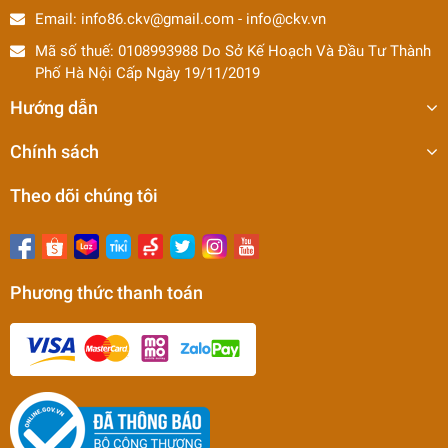
Email:
info86.ckv@gmail.com
-
info@ckv.vn
Mã số thuế: 0108993988 Do Sở Kế Hoạch Và Đầu Tư Thành
Phố Hà Nội Cấp Ngày 19/11/2019
Hướng dẫn
Chính sách
Theo dõi chúng tôi
Phương thức thanh toán