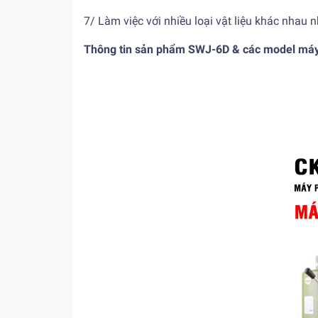
7/ Làm việc với nhiều loại vật liệu khác nhau 
Thông tin sản phẩm SWJ-6D & các model máy 