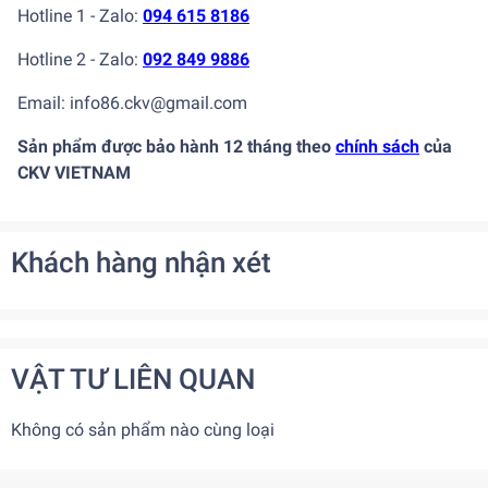
Hotline 1 - Zalo:
094 615 8186
Hotline 2 - Zalo:
092 849 9886
Email: info86.ckv@gmail.com
Sản phẩm được bảo hành 12 tháng theo
chính sách
của
CKV VIETNAM
Khách hàng nhận xét
VẬT TƯ LIÊN QUAN
Không có sản phẩm nào cùng loại