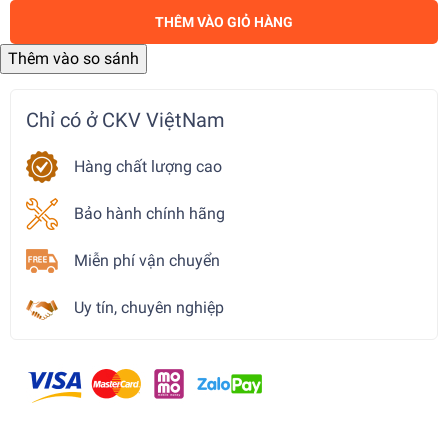
THÊM VÀO GIỎ HÀNG
Chỉ có ở CKV ViệtNam
Hàng chất lượng cao
Bảo hành chính hãng
Miễn phí vận chuyển
Uy tín, chuyên nghiệp