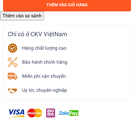
THÊM VÀO GIỎ HÀNG
Chỉ có ở CKV ViệtNam
Hàng chất lượng cao
Bảo hành chính hãng
Miễn phí vận chuyển
Uy tín, chuyên nghiệp