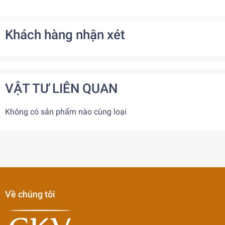
Khách hàng nhận xét
VẬT TƯ LIÊN QUAN
Không có sản phẩm nào cùng loại
Về chúng tôi