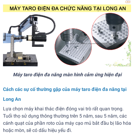
Máy taro điện đa năng màn hình cảm ứng hiện đại
Cách các sự cố thường gặp của máy taro điện đa năng tại
Long An
Lựa chọn máy khai thác điện đóng vai trò rất quan trọng.
Tuổi thọ sử dụng thông thường trên 5 năm, sau 5 năm, các
cánh quạt của phần roto của máy cạo mủ bắt đầu bị lão hóa
hoặc mòn, sẽ có dấu hiệu yếu đi.