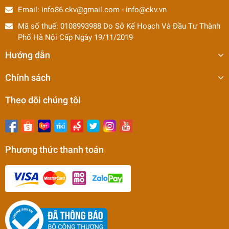
Email:
info86.ckv@gmail.com
-
info@ckv.vn
Mã số thuế: 0108993988 Do Sở Kế Hoạch Và Đầu Tư Thành
Phố Hà Nội Cấp Ngày 19/11/2019
Hướng dẫn
Chính sách
Theo dõi chúng tôi
Phương thức thanh toán