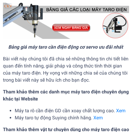
Bảng giá máy taro cần điện động cơ servo ưu đãi nhất
Bài viết này chúng tôi đã chia sẻ những thông tin chi tiết liên
quan đến tính năng, giải pháp và công thức tính thời gian
của máy taro điện. Hy vọng với những chia sẻ của chúng tôi
trong bài viết này sẽ hữu ích cho bạn đọc.
Tham khảo thêm các danh mục máy taro điện chuyên dụng
khác tại Website
Máy ta rô cần điện GD cần xoay chất lượng cao.
Xem
Máy taro tự động Suying chính hãng.
Xem
Tham khảo thêm vật tư chuyên dùng cho máy taro điện cao