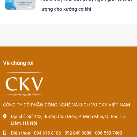
lượng cho xưởng cơ khí
Về chúng tôi
CÔNG TY CỔ PHẦN CÔNG NGHỆ VÀ DỊCH VỤ CKV VIỆT NAM
Địa chỉ:
Số 142, đường Cầu Diễn, P. Minh Khai, Q. Bắc Từ
Liêm, Hà Nội
Điện thoại:
094 615 8186
-
092 849 9886
-
096 550 7460