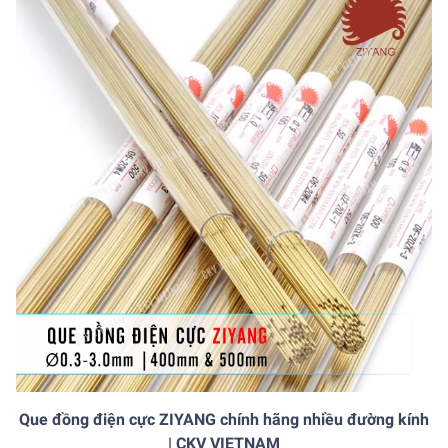
Que đồng điện cực ZIYANG chính hãng nhiều đường kính
| CKV VIETNAM