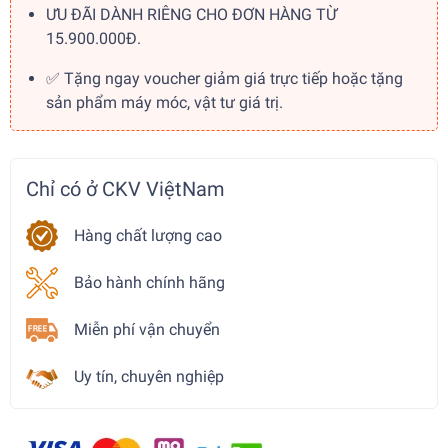
ƯU ĐÃI DÀNH RIÊNG CHO ĐƠN HÀNG TỪ
15.900.000Đ.
✅ Tặng ngay voucher giảm giá trực tiếp hoặc tặng
sản phẩm máy móc, vật tư giá trị.
Chỉ có ở CKV ViệtNam
Hàng chất lượng cao
Bảo hành chính hãng
Miễn phí vận chuyển
Uy tín, chuyên nghiệp