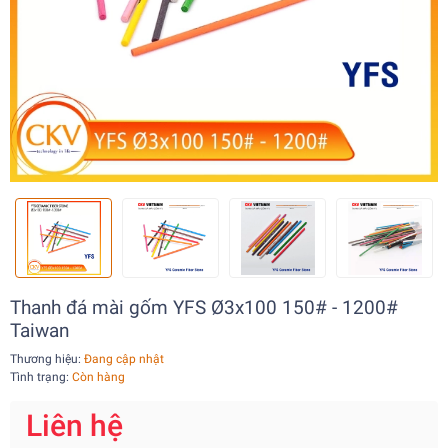
Thanh đá mài gốm YFS Ø3x100 150# - 1200#
Taiwan
Thương hiệu:
Đang cập nhật
Tình trạng:
Còn hàng
Liên hệ