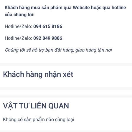
Khách hàng mua sản phẩm qua Website hoặc qua hotline
của chúng tôi:
Hotline/Zalo:
094 615 8186
Hotline/Zalo:
092 849 9886
Chúng tôi sẽ hỗ trợ bạn đặt hàng, giao hàng tận nơi
Khách hàng nhận xét
VẬT TƯ LIÊN QUAN
Không có sản phẩm nào cùng loại