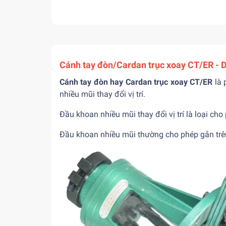
Cánh tay đòn/Cardan trục xoay CT/ER - 
Cánh tay đòn hay
Cardan trục xoay CT/ER
là
nhiều mũi thay đổi vị trí.
Đầu khoan nhiều mũi thay đổi vị trí là loại ch
Đầu khoan nhiều mũi
thường cho phép gắn trê