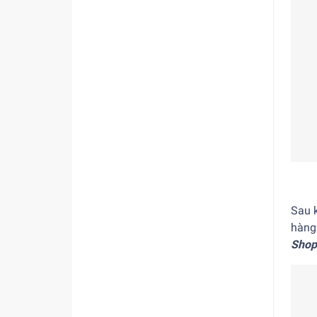
Sau 
hàng 
Shop