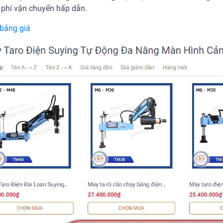
 phí vận chuyển hấp dẫn.
bảng giá