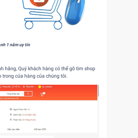
nh 1 năm uy tín
ính hãng, Quý khách hàng có thể gõ tìm shop
o trong của hàng của chúng tôi.