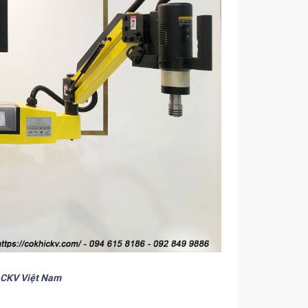
i CKV Việt Nam