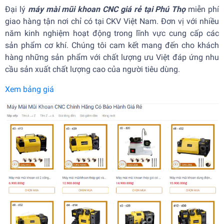
Đại lý
máy mài mũi khoan CNC giá rẻ tại Phú Thọ
miễn phí
giao hàng tận nơi chỉ có tại CKV Việt Nam. Đơn vị với nhiều
năm kinh nghiệm hoạt động trong lĩnh vực cung cấp các
sản phẩm cơ khí. Chúng tôi cam kết mang đến cho khách
hàng những sản phẩm với chất lượng ưu Việt đáp ứng nhu
cầu sản xuất chất lượng cao của người tiêu dùng.
Xem bảng giá