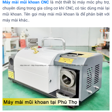
Máy mài mũi khoan CNC
là một thiết bị máy móc phụ trợ,
chuyên dùng trong gia công cơ khí CNC, có tác dùng mài lại
mũi khoan. Tên gọi máy mài mũi khoan là để phân biệt với
máy mài khác..