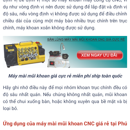
dụ như vòng định vị nên được sử dụng để lắp đặt và định vị
độ sâu, nếu vòng định vị không được sử dụng để điều chỉnh
chiều dài của cùng một máy bào nhiều trục chính trên trục
chính, máy khoan xoắn không được sử dụng.
Máy mài mũi khoan giá cực rẻ miễn phí ship toàn quốc
Hãy ghi nhớ điều này để mọi nhóm khoan trục chính đều có
độ sâu nhất quán. Nếu chúng không nhất quán, mũi khoan
có thể chui xuống bàn, hoặc không xuyên qua bề mặt và bị
loại bỏ.
Ứng dụng của máy mài mũi khoan CNC giá rẻ tại Phú