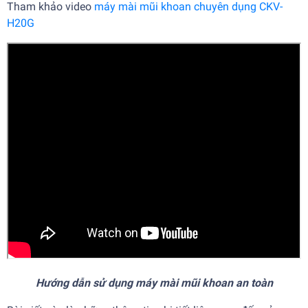
Tham khảo video
máy mài mũi khoan chuyên dụng CKV-
H20G
Hướng dẫn sử dụng máy mài mũi khoan an toàn