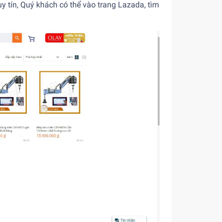
y tín, Quý khách có thể vào trang Lazada, tìm