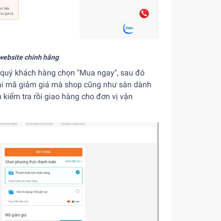
website chính hãng
quý khách hàng chọn "Mua ngay", sau đó
loại mã giảm giá mà shop cũng như sàn dành
 kiểm tra rồi giao hàng cho đơn vị vận