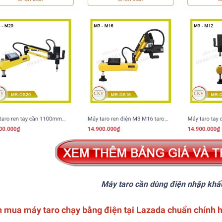
Máy taro cần dùng điện nhập khẩ
 mua máy taro chạy bằng điện tại Lazada chuẩn chính 