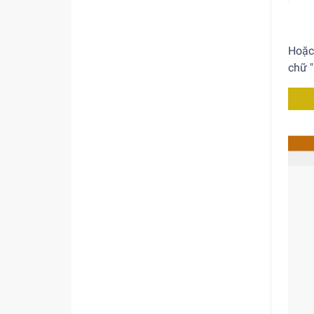
Hoặc
chữ 