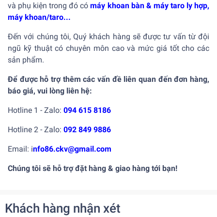
và phụ kiện trong đó có
máy khoan bàn
&
máy taro ly hợp,
máy khoan/taro...
Đến với chúng tôi, Quý khách hàng sẽ được tư vấn từ đội
ngũ kỹ thuật có chuyên môn cao và mức giá tốt cho các
sản phẩm.
Để được hỗ trợ thêm các vấn đề liên quan đến đơn hàng,
báo giá, vui lòng liên hệ:
Hotline 1 - Zalo:
094 615 8186
Hotline 2 - Zalo:
092 849 9886
Email: i
nfo86.ckv@gmail.com
Chúng tôi sẽ hỗ trợ đặt hàng & giao hàng tới bạn!
Khách hàng nhận xét