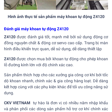
Hình ảnh thực tế sản phẩm máy khoan tự động Z4120
Đánh giá máy khoan tự động Z4120
Z4120
được đánh giá tốt, mạnh mẽ bởi sử dụng động cơ
đồng nguyên chất & động cơ servo cao cấp. Trang bị màn
hình điều khiển trực quan, dễ sử dụng, dễ dàng thiết lập
Z4120
được chọn mua bởi khoan tự động cho phép khoan
lỗ đường kính lớn với độ chính xác cao.
Sản phẩm thích hợp cho các xưởng gia công cơ khí bới tốc
dộ khoan nhanh, chính xác & gia công hàng loạt. Dễ dàng
kết hợp cùng với các phụ kiện khác để tối ưu công năng sử
dụng.
CKV VIETNAM
tự hào là đơn vị có nhiều năm nhập khẩu
và phân phối các dòng sản phẩm hỗ trợ cơ khí chính xác