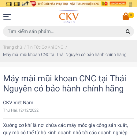
0
Trang chủ
/
Tin Tức Cơ Khí CNC
/
Máy mài mũi khoan CNC tại Thái Nguyên có bảo hành chính hãng
Máy mài mũi khoan CNC tại Thái
Nguyên có bảo hành chính hãng
CKV Việt Nam
Thứ Hai, 12/12/2022
Xưởng cơ khí là nơi chứa các máy móc gia công sản xuất,
quy mô có thể từ hộ kinh doanh nhỏ tới các doanh nghiệp