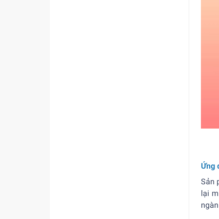
Ứng 
Sản
lại 
ngàn