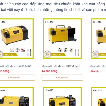
ính chính xác cao đáp ứng mọi tiêu chuẩn khắt khe của công 
 bài viết này để hiểu hơn những thông tin chi tiết về sản phẩ