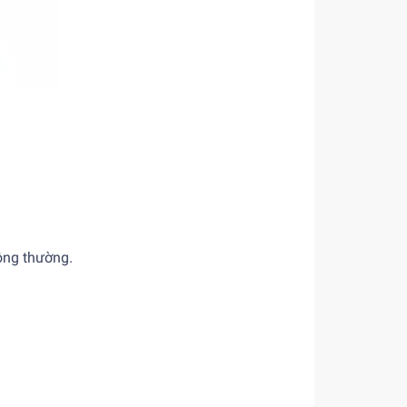
hông thường.