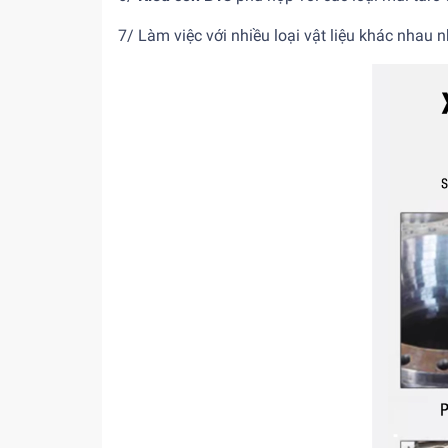
7/ Làm việc với nhiều loại vật liệu khác nhau 