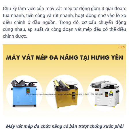
Chu kỳ làm việc của máy vát mép tự động gồm 3 giai đoạn:
tua nhanh, tiến công và rút nhanh, hoạt động nhờ vào lò xo
điều chỉnh ở đầu nguồn. Trong đó, cơ cấu chuyển động
cùng nhau, áp suất và công đoạn vát mép đều có thể điều
chỉnh được.
Máy vát mép đa chức năng có bàn trượt chống xước phôi