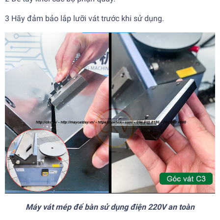
3 Hãy đảm bảo lắp lưỡi vát trước khi sử dụng.
Máy vát mép để bàn sử dụng điện 220V an toàn