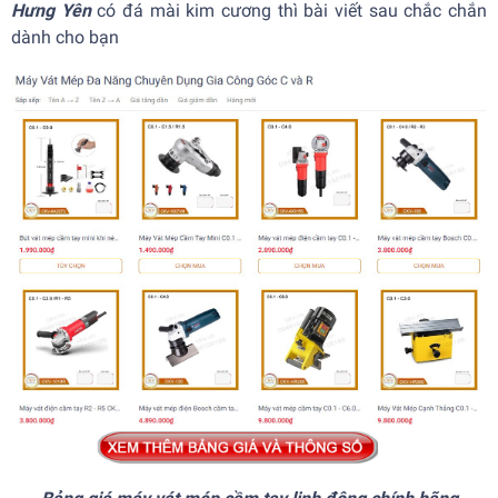
Hưng Yên
có đá mài kim cương thì bài viết sau chắc chắn
dành cho bạn