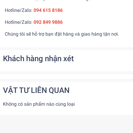
Hotline/Zalo:
094 615 8186
Hotline/Zalo:
092 849 9886
Chúng tôi sẽ hỗ trợ bạn đặt hàng và giao hàng tận nơi.
Khách hàng nhận xét
VẬT TƯ LIÊN QUAN
Không có sản phẩm nào cùng loại