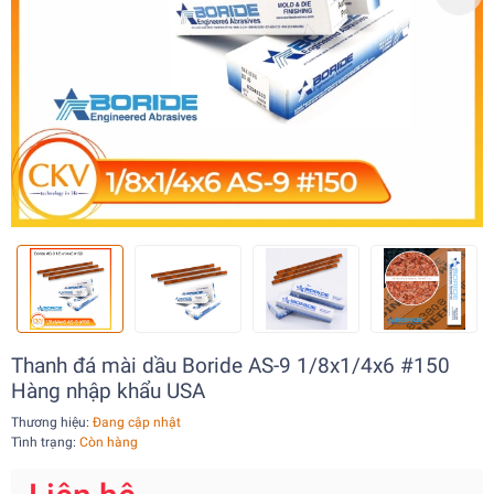
Thanh đá mài dầu Boride AS-9 1/8x1/4x6 #150
Hàng nhập khẩu USA
Thương hiệu:
Đang cập nhật
Tình trạng:
Còn hàng