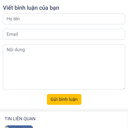
Viết bình luận của bạn
Gửi bình luận
TIN LIÊN QUAN