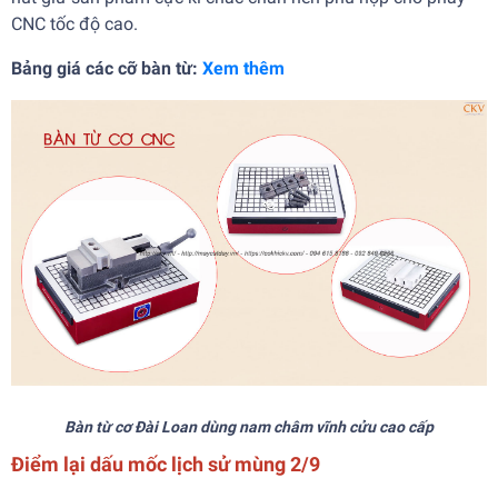
CNC tốc độ cao.
Bảng giá các cỡ bàn từ:
Xem thêm
Bàn từ cơ Đài Loan dùng nam châm vĩnh cửu cao cấp
Điểm lại dấu mốc lịch sử mùng 2/9