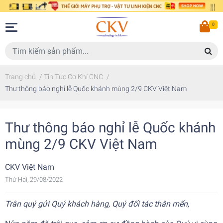
0
Trang chủ
/
Tin Tức Cơ Khí CNC
/
Thư thông báo nghỉ lễ Quốc khánh mùng 2/9 CKV Việt Nam
Thư thông báo nghỉ lễ Quốc khánh
mùng 2/9 CKV Việt Nam
CKV Việt Nam
Thứ Hai, 29/08/2022
Trân quý gửi Quý khách hàng, Quý đối tác thân mến,