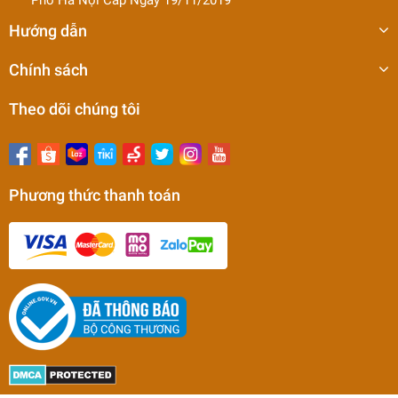
Hướng dẫn
Chính sách
Theo dõi chúng tôi
Phương thức thanh toán