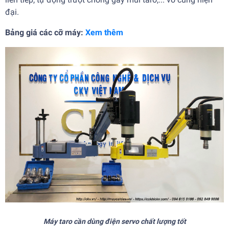
đại.
Bảng giá các cỡ máy:
Xem thêm
Máy taro cần dùng điện servo chất lượng tốt