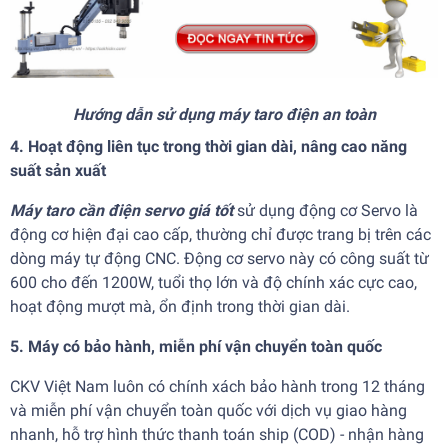
Hướng dẫn sử dụng máy taro điện an toàn
4. Hoạt động liên tục trong thời gian dài, nâng cao năng
suất sản xuất
Máy taro cần điện servo giá tốt
sử dụng động cơ Servo là
động cơ hiện đại cao cấp, thường chỉ được trang bị trên các
dòng máy tự động CNC. Động cơ servo này có công suất từ
600 cho đến 1200W, tuổi thọ lớn và độ chính xác cực cao,
hoạt động mượt mà, ổn định trong thời gian dài.
5. Máy có bảo hành, miễn phí vận chuyển toàn quốc
CKV Việt Nam luôn có chính xách bảo hành trong 12 tháng
và miễn phí vận chuyển toàn quốc với dịch vụ giao hàng
nhanh, hỗ trợ hình thức thanh toán ship (COD) - nhận hàng