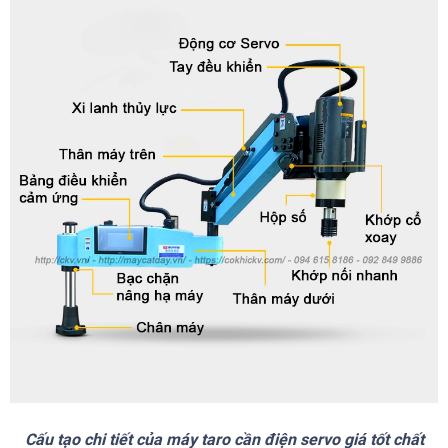
Cấu tạo chi tiết của máy taro cần điện servo giá tốt
chất