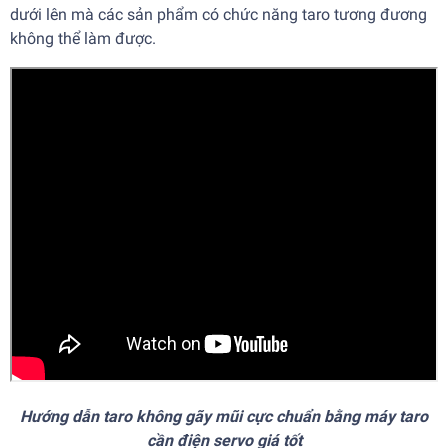
dưới lên mà các sản phẩm có chức năng taro tương đương
không thể làm được.
Hướng dẫn taro không gãy mũi cực chuẩn bằng máy taro
cần điện servo giá tốt