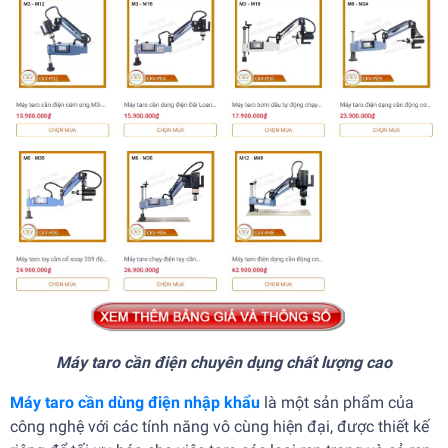
Máy taro cần điện chuyên dụng chất lượng cao
Máy taro cần dùng điện nhập khẩu
là một sản phẩm của
công nghệ với các tính năng vô cùng hiện đại, được thiết kế