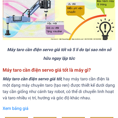
Máy taro cần điện servo giá tốt và 5 lí do tại sao nên sở
hữu ngay lập tức
Máy taro cần điện servo giá tốt là máy gì?
Máy taro cần điện servo giá tốt
, hay máy taro cần điện là
một dạng máy chuyên taro (tạo ren) được thiết kế dưới dạng
tay cần giống như cánh tay robot, có thể di chuyển linh hoạt
và taro nhiều vị trí, hướng và góc độ khác nhau.
Xem bảng giá