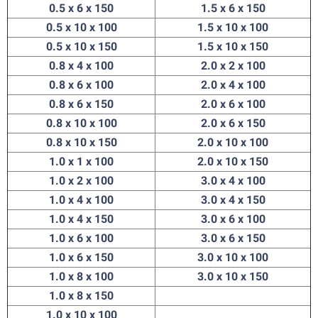
0.5 x 6 x 150
1.5 x 6 x 150
0.5 x 10 x 100
1.5 x 10 x 100
0.5 x 10 x 150
1.5 x 10 x 150
0.8 x 4 x 100
2.0 x 2 x 100
0.8 x 6 x 100
2.0 x 4 x 100
0.8 x 6 x 150
2.0 x 6 x 100
0.8 x 10 x 100
2.0 x 6 x 150
0.8 x 10 x 150
2.0 x 10 x 100
1.0 x 1 x 100
2.0 x 10 x 150
1.0 x 2 x 100
3.0 x 4 x 100
1.0 x 4 x 100
3.0 x 4 x 150
1.0 x 4 x 150
3.0 x 6 x 100
1.0 x 6 x 100
3.0 x 6 x 150
1.0 x 6 x 150
3.0 x 10 x 100
1.0 x 8 x 100
3.0 x 10 x 150
1.0 x 8 x 150
1.0 x 10 x 100