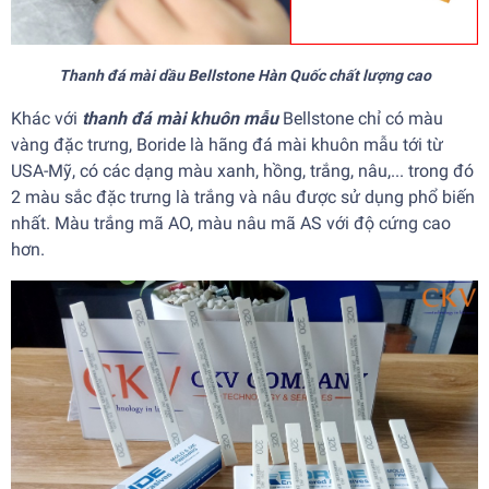
Thanh đá mài dầu Bellstone Hàn Quốc chất lượng cao
Khác với
thanh đá mài khuôn mẫu
Bellstone chỉ có màu
vàng đặc trưng, Boride là hãng đá mài khuôn mẫu tới từ
USA-Mỹ, có các dạng màu xanh, hồng, trắng, nâu,... trong đó
2 màu sắc đặc trưng là trắng và nâu được sử dụng phổ biến
nhất. Màu trắng mã AO, màu nâu mã AS với độ cứng cao
hơn.